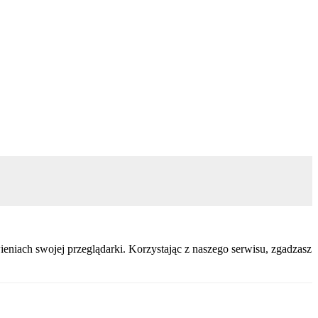
eniach swojej przeglądarki. Korzystając z naszego serwisu, zgadzasz