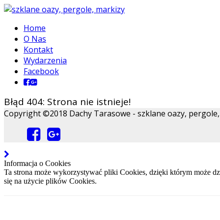
Home
O Nas
Kontakt
Wydarzenia
Facebook
Błąd 404: Strona nie istnieje!
Copyright ©2018 Dachy Tarasowe - szklane oazy, pergole, m
Informacja o Cookies
Ta strona może wykorzystywać pliki Cookies, dzięki którym może dzi
się na użycie plików Cookies.