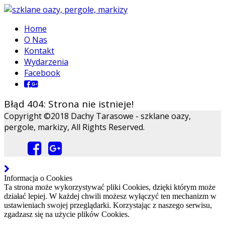
Home
O Nas
Kontakt
Wydarzenia
Facebook
Błąd 404: Strona nie istnieje!
Copyright ©2018 Dachy Tarasowe - szklane oazy,
pergole, markizy, All Rights Reserved.
Informacja o Cookies
Ta strona może wykorzystywać pliki Cookies, dzięki którym może
działać lepiej. W każdej chwili możesz wyłączyć ten mechanizm w
ustawieniach swojej przeglądarki. Korzystając z naszego serwisu,
zgadzasz się na użycie plików Cookies.