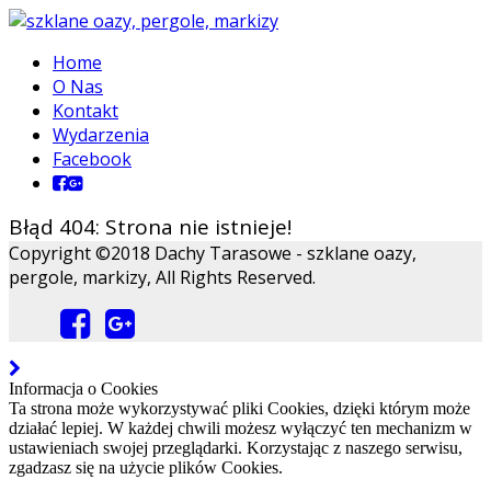
Home
O Nas
Kontakt
Wydarzenia
Facebook
Błąd 404: Strona nie istnieje!
Copyright ©2018 Dachy Tarasowe - szklane oazy,
pergole, markizy, All Rights Reserved.
Informacja o Cookies
Ta strona może wykorzystywać pliki Cookies, dzięki którym może
działać lepiej. W każdej chwili możesz wyłączyć ten mechanizm w
ustawieniach swojej przeglądarki. Korzystając z naszego serwisu,
zgadzasz się na użycie plików Cookies.