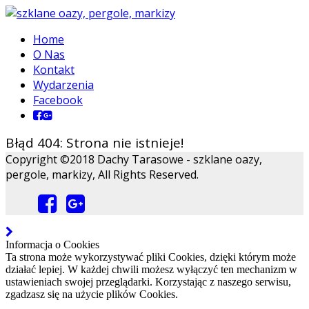
Home
O Nas
Kontakt
Wydarzenia
Facebook
Błąd 404: Strona nie istnieje!
Copyright ©2018 Dachy Tarasowe - szklane oazy,
pergole, markizy, All Rights Reserved.
Informacja o Cookies
Ta strona może wykorzystywać pliki Cookies, dzięki którym może
działać lepiej. W każdej chwili możesz wyłączyć ten mechanizm w
ustawieniach swojej przeglądarki. Korzystając z naszego serwisu,
zgadzasz się na użycie plików Cookies.