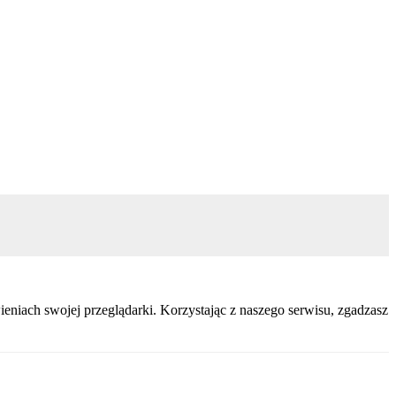
eniach swojej przeglądarki. Korzystając z naszego serwisu, zgadzasz