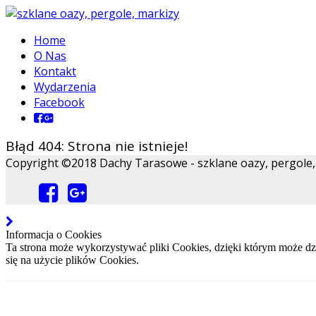
Home
O Nas
Kontakt
Wydarzenia
Facebook
Błąd 404: Strona nie istnieje!
Copyright ©2018 Dachy Tarasowe - szklane oazy, pergole, m
Informacja o Cookies
Ta strona może wykorzystywać pliki Cookies, dzięki którym może dzi
się na użycie plików Cookies.