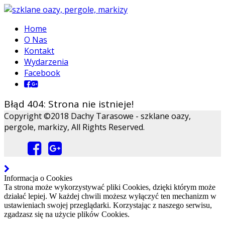
Home
O Nas
Kontakt
Wydarzenia
Facebook
Błąd 404: Strona nie istnieje!
Copyright ©2018 Dachy Tarasowe - szklane oazy,
pergole, markizy, All Rights Reserved.
Informacja o Cookies
Ta strona może wykorzystywać pliki Cookies, dzięki którym może
działać lepiej. W każdej chwili możesz wyłączyć ten mechanizm w
ustawieniach swojej przeglądarki. Korzystając z naszego serwisu,
zgadzasz się na użycie plików Cookies.