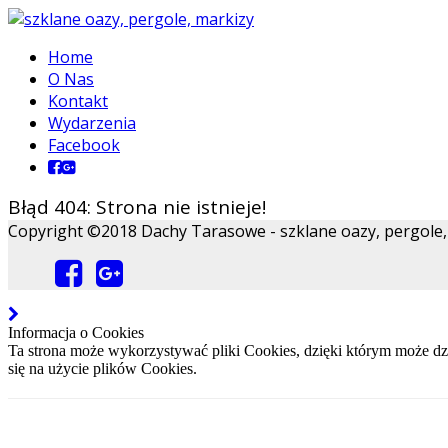
Home
O Nas
Kontakt
Wydarzenia
Facebook
Błąd 404: Strona nie istnieje!
Copyright ©2018 Dachy Tarasowe - szklane oazy, pergole, m
Informacja o Cookies
Ta strona może wykorzystywać pliki Cookies, dzięki którym może dzi
się na użycie plików Cookies.