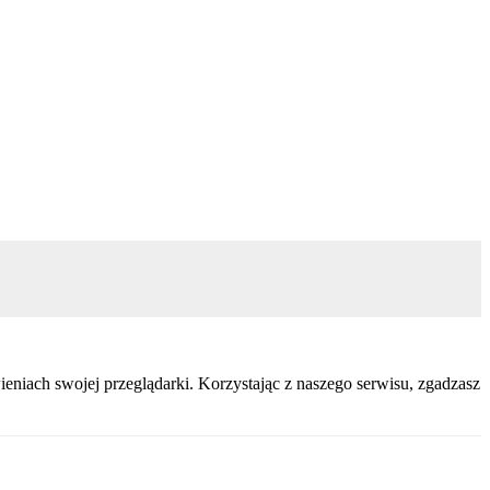
eniach swojej przeglądarki. Korzystając z naszego serwisu, zgadzasz