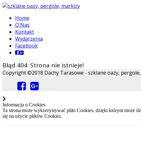
Home
O Nas
Kontakt
Wydarzenia
Facebook
Błąd 404: Strona nie istnieje!
Copyright ©2018 Dachy Tarasowe - szklane oazy, pergole, m
Informacja o Cookies
Ta strona może wykorzystywać pliki Cookies, dzięki którym może dzi
się na użycie plików Cookies.