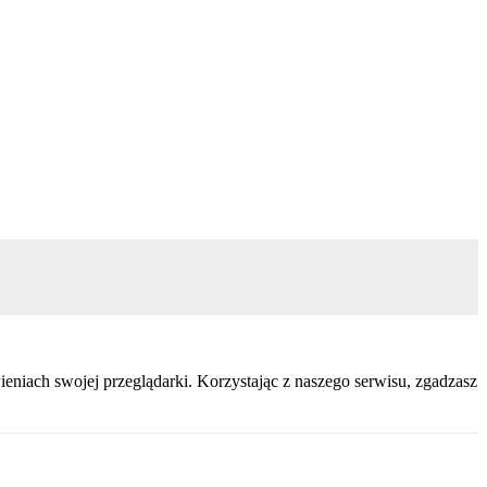
eniach swojej przeglądarki. Korzystając z naszego serwisu, zgadzasz