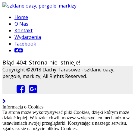
Home
O Nas
Kontakt
Wydarzenia
Facebook
Błąd 404: Strona nie istnieje!
Copyright ©2018 Dachy Tarasowe - szklane oazy,
pergole, markizy, All Rights Reserved.
Informacja o Cookies
Ta strona może wykorzystywać pliki Cookies, dzięki którym może
działać lepiej. W każdej chwili możesz wyłączyć ten mechanizm w
ustawieniach swojej przeglądarki. Korzystając z naszego serwisu,
zgadzasz się na użycie plików Cookies.