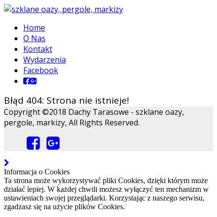
Home
O Nas
Kontakt
Wydarzenia
Facebook
Błąd 404: Strona nie istnieje!
Copyright ©2018 Dachy Tarasowe - szklane oazy,
pergole, markizy, All Rights Reserved.
Informacja o Cookies
Ta strona może wykorzystywać pliki Cookies, dzięki którym może
działać lepiej. W każdej chwili możesz wyłączyć ten mechanizm w
ustawieniach swojej przeglądarki. Korzystając z naszego serwisu,
zgadzasz się na użycie plików Cookies.