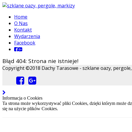
Home
O Nas
Kontakt
Wydarzenia
Facebook
Błąd 404: Strona nie istnieje!
Copyright ©2018 Dachy Tarasowe - szklane oazy, pergole, m
Informacja o Cookies
Ta strona może wykorzystywać pliki Cookies, dzięki którym może dzi
się na użycie plików Cookies.