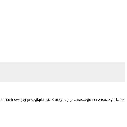
eniach swojej przeglądarki. Korzystając z naszego serwisu, zgadzasz