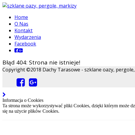
Home
O Nas
Kontakt
Wydarzenia
Facebook
Błąd 404: Strona nie istnieje!
Copyright ©2018 Dachy Tarasowe - szklane oazy, pergole, m
Informacja o Cookies
Ta strona może wykorzystywać pliki Cookies, dzięki którym może dzi
się na użycie plików Cookies.