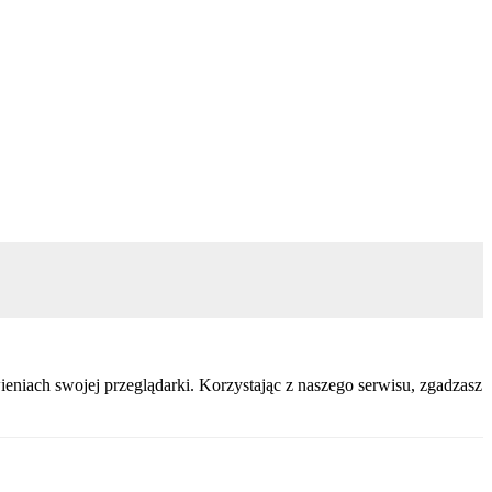
eniach swojej przeglądarki. Korzystając z naszego serwisu, zgadzasz