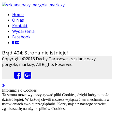
Home
O Nas
Kontakt
Wydarzenia
Facebook
Błąd 404: Strona nie istnieje!
Copyright ©2018 Dachy Tarasowe - szklane oazy,
pergole, markizy, All Rights Reserved.
Informacja o Cookies
Ta strona może wykorzystywać pliki Cookies, dzięki którym może
działać lepiej. W każdej chwili możesz wyłączyć ten mechanizm w
ustawieniach swojej przeglądarki. Korzystając z naszego serwisu,
zgadzasz się na użycie plików Cookies.