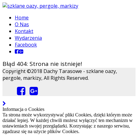
Home
O Nas
Kontakt
Wydarzenia
Facebook
Błąd 404: Strona nie istnieje!
Copyright ©2018 Dachy Tarasowe - szklane oazy,
pergole, markizy, All Rights Reserved.
Informacja o Cookies
Ta strona może wykorzystywać pliki Cookies, dzięki którym może
działać lepiej. W każdej chwili możesz wyłączyć ten mechanizm w
ustawieniach swojej przeglądarki. Korzystając z naszego serwisu,
zgadzasz się na użycie plików Cookies.