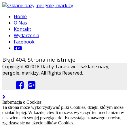
Home
O Nas
Kontakt
Wydarzenia
Facebook
Błąd 404: Strona nie istnieje!
Copyright ©2018 Dachy Tarasowe - szklane oazy,
pergole, markizy, All Rights Reserved.
Informacja o Cookies
Ta strona może wykorzystywać pliki Cookies, dzięki którym może
działać lepiej. W każdej chwili możesz wyłączyć ten mechanizm w
ustawieniach swojej przeglądarki. Korzystając z naszego serwisu,
zgadzasz się na użycie plików Cookies.